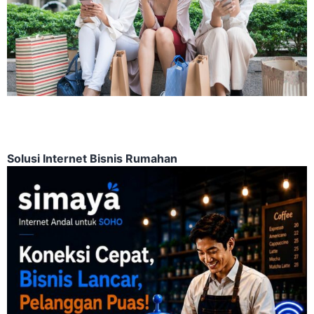
Solusi Internet Bisnis Rumahan