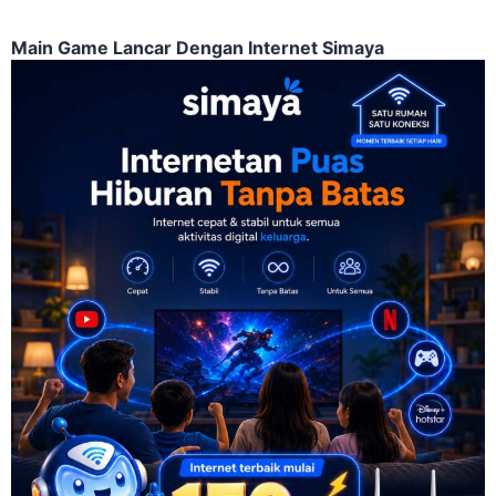
Main Game Lancar Dengan Internet Simaya