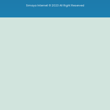
Simaya Internet © 2023 All Right Reserved