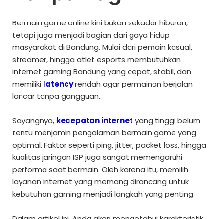
Bermain game online kini bukan sekadar hiburan,
tetapi juga menjadi bagian dari gaya hidup
masyarakat di Bandung. Mulai dari pemain kasual,
streamer, hingga atlet esports membutuhkan
internet gaming Bandung yang cepat, stabil, dan
memiliki
latency
rendah agar permainan berjalan
lancar tanpa gangguan.
Sayangnya,
kecepatan internet
yang tinggi belum
tentu menjamin pengalaman bermain game yang
optimal. Faktor seperti ping, jitter, packet loss, hingga
kualitas jaringan ISP juga sangat memengaruhi
performa saat bermain. Oleh karena itu, memilih
layanan internet yang memang dirancang untuk
kebutuhan gaming menjadi langkah yang penting.
Dalam artikel ini, Anda akan mengetahui karakteristik