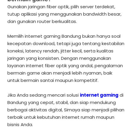
Gunakan jaringan fiber optik, pilih server terdekat,
tutup aplikasi yang menggunakan bandwidth besar,
dan gunakan router berkualitas.
Memilih internet gaming Bandung bukan hanya soal
kecepatan download, tetapi juga tentang kestabilan
koneksi, latency rendah, jitter kecil, serta kualitas
jaringan yang konsisten. Dengan menggunakan
layanan internet fiber optik yang andal, pengalaman
bermain game akan menjadi lebih nyaman, baik
untuk bermain santai maupun kompetitif.
Jika Anda sedang mencari solusi
internet gaming
di
Bandung yang cepat, stabil, dan siap mendukung
berbagai aktivitas digital, Simaya siap menjadi pilihan
terbaik untuk kebutuhan internet rumah maupun
bisnis Anda.