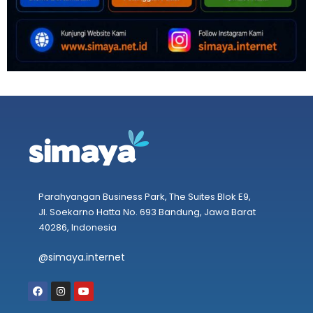
Parahyangan Business Park, The Suites Blok E9,
Jl. Soekarno Hatta No. 693 Bandung, Jawa Barat
40286, Indonesia
@simaya.internet