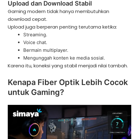
Upload dan Download Stabil
Gaming modern tidak hanya membutuhkan
download cepat.
Upload juga berperan penting terutama ketika:
Streaming.
Voice chat.
Bermain multiplayer.
Mengunggah konten ke media sosial.
Karena itu, koneksi yang stabil menjadi nilai tambah.
Kenapa Fiber Optik Lebih Cocok
untuk Gaming?