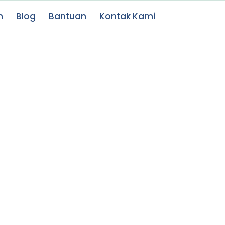
n
Blog
Bantuan
Kontak Kami